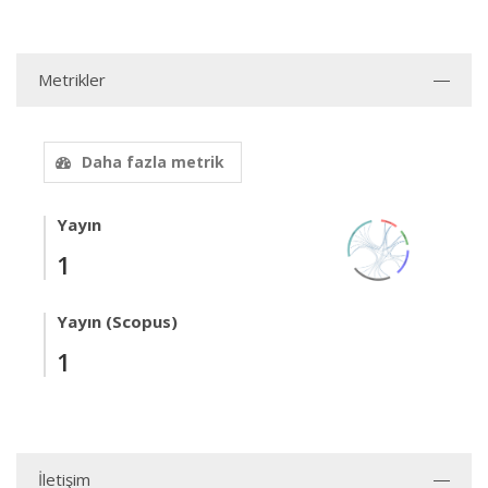
Metrikler
Daha fazla metrik
Yayın
1
Yayın (Scopus)
1
İletişim