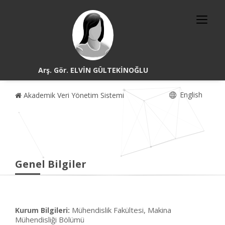
Arş. Gör. ELVİN GÜLTEKİNOĞLU
English
Akademik Veri Yönetim Sistemi
Genel Bilgiler
Mühendislik Fakültesi, Makina
Kurum Bilgileri:
Mühendisliği Bölümü