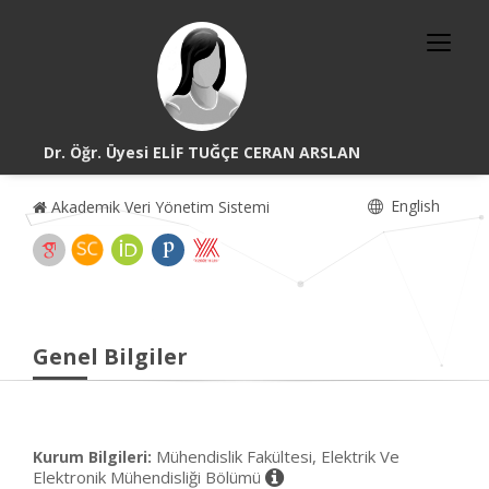
Dr. Öğr. Üyesi ELİF TUĞÇE CERAN ARSLAN
English
Akademik Veri Yönetim Sistemi
Genel Bilgiler
Mühendislik Fakültesi, Elektrik Ve
Kurum Bilgileri:
Elektronik Mühendisliği Bölümü