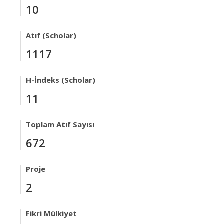
10
Atıf (Scholar)
1117
H-İndeks (Scholar)
11
Toplam Atıf Sayısı
672
Proje
2
Fikri Mülkiyet