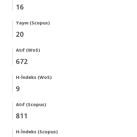
16
Yayın (Scopus)
20
Atıf (WoS)
672
H-İndeks (WoS)
9
Atıf (Scopus)
811
H-İndeks (Scopus)