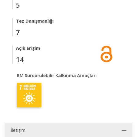
5
Tez Danışmanlığı
7
Açık Erişim
14
BM Sürdürülebilir Kalkınma Amaçları
İletişim