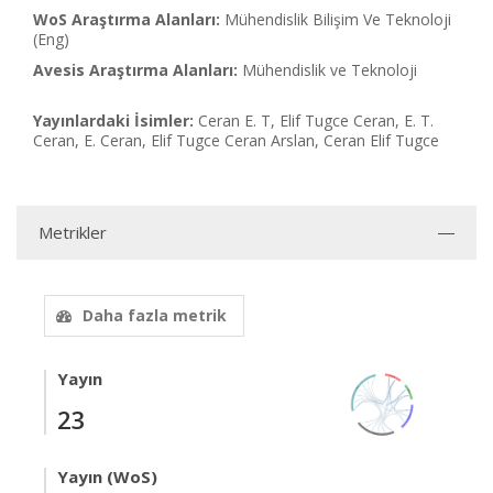
WoS Araştırma Alanları:
Mühendislik Bilişim Ve Teknoloji
(Eng)
Avesis Araştırma Alanları:
Mühendislik ve Teknoloji
Yayınlardaki İsimler:
Ceran E. T, Elif Tugce Ceran, E. T.
Ceran, E. Ceran, Elif Tugce Ceran Arslan, Ceran Elif Tugce
Metrikler
Daha fazla metrik
Yayın
23
Yayın (WoS)