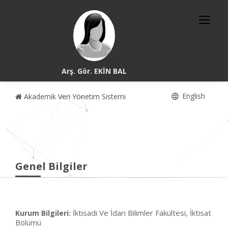
Arş. Gör. EKİN BAL
English
Akademik Veri Yönetim Sistemi
Genel Bilgiler
İktisadi Ve İdari Bilimler Fakültesi, İktisat
Kurum Bilgileri:
Bölümü