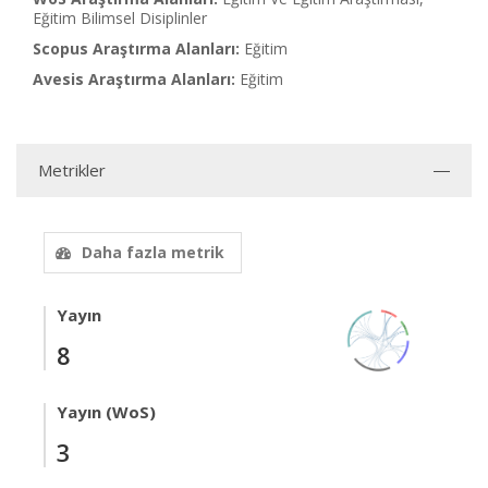
Eğitim Bilimsel Disiplinler
Scopus Araştırma Alanları:
Eğitim
Avesis Araştırma Alanları:
Eğitim
Metrikler
Daha fazla metrik
Yayın
8
Yayın (WoS)
3