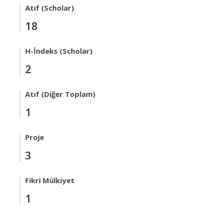
Atıf (Scholar)
18
H-İndeks (Scholar)
2
Atıf (Diğer Toplam)
1
Proje
3
Fikri Mülkiyet
1