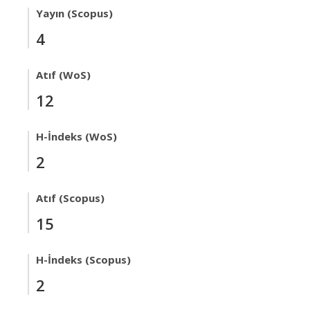
Yayın (Scopus)
4
Atıf (WoS)
12
H-İndeks (WoS)
2
Atıf (Scopus)
15
H-İndeks (Scopus)
2