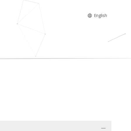
English