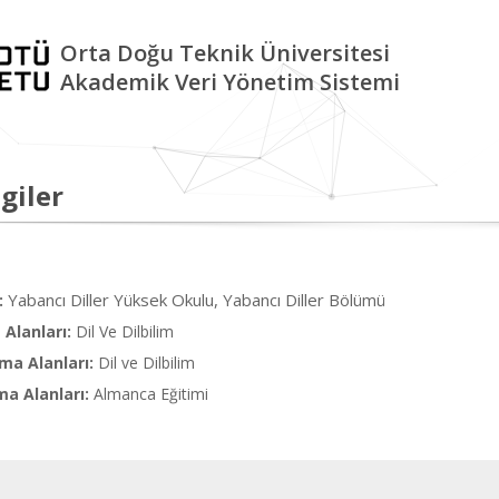
Orta Doğu Teknik Üniversitesi
Akademik Veri Yönetim Sistemi
giler
Yabancı Diller Yüksek Okulu, Yabancı Diller Bölümü
:
Alanları:
Dil Ve Dilbilim
ma Alanları:
Dil ve Dilbilim
ma Alanları:
Almanca Eğitimi