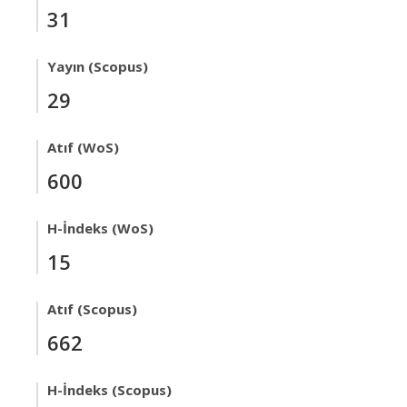
31
Yayın (Scopus)
29
Atıf (WoS)
600
H-İndeks (WoS)
15
Atıf (Scopus)
662
H-İndeks (Scopus)