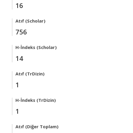
16
Atıf (Scholar)
756
H-İndeks (Scholar)
14
Atıf (TrDizin)
1
H-İndeks (TrDizin)
1
Atıf (Diğer Toplam)