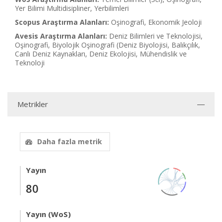
Yer Bilimi Multidisipliner, Yerbilimleri
Scopus Araştırma Alanları:
Oşinografi, Ekonomik Jeoloji
Avesis Araştırma Alanları:
Deniz Bilimleri ve Teknolojisi,
Oşinografi, Biyolojik Oşinografi (Deniz Biyolojisi, Balıkçılık,
Canlı Deniz Kaynakları, Deniz Ekolojisi, Mühendislik ve
Teknoloji
Metrikler
Daha fazla metrik
Yayın
80
Yayın (WoS)