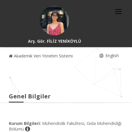
Arş. Gör. FİLİZ YENİKÖYLÜ
English
Akademik Veri Yönetim Sistemi
Genel Bilgiler
Mühendislik Fakültesi, Gıda Mühendisliği
Kurum Bilgileri:
Bölümü