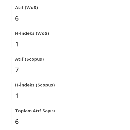
Atıf (WoS)
6
H-İndeks (WoS)
1
Atıf (Scopus)
7
H-İndeks (Scopus)
1
Toplam Atıf Sayısı
6