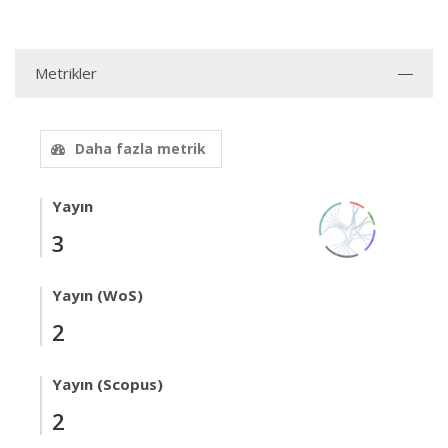
Metrikler
Daha fazla metrik
Yayın
3
Yayın (WoS)
2
Yayın (Scopus)
2