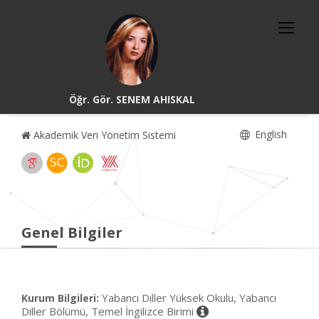
Öğr. Gör. SENEM AHISKAL
English
Akademik Veri Yönetim Sistemi
Genel Bilgiler
Yabancı Diller Yüksek Okulu, Yabancı
Kurum Bilgileri:
Diller Bölümü, Temel İngilizce Birimi