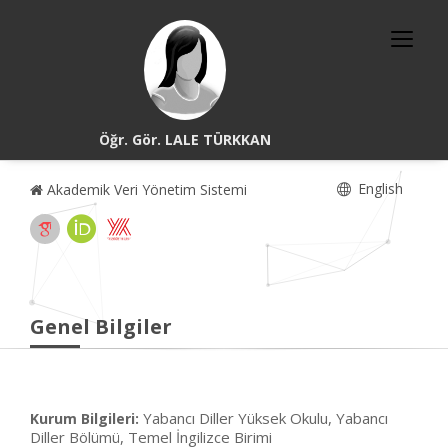
Öğr. Gör. LALE TÜRKKAN
English
Akademik Veri Yönetim Sistemi
Genel Bilgiler
Yabancı Diller Yüksek Okulu, Yabancı
Kurum Bilgileri:
Diller Bölümü, Temel İngilizce Birimi