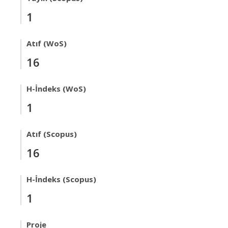
1
Atıf (WoS)
16
H-İndeks (WoS)
1
Atıf (Scopus)
16
H-İndeks (Scopus)
1
Proje