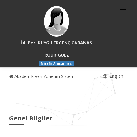
İd. Per. DUYGU ERGENÇ CABANAS
RODRİGUEZ
Misafir Araştırmacı
English
Akademik Veri Yönetim Sistemi
Genel Bilgiler