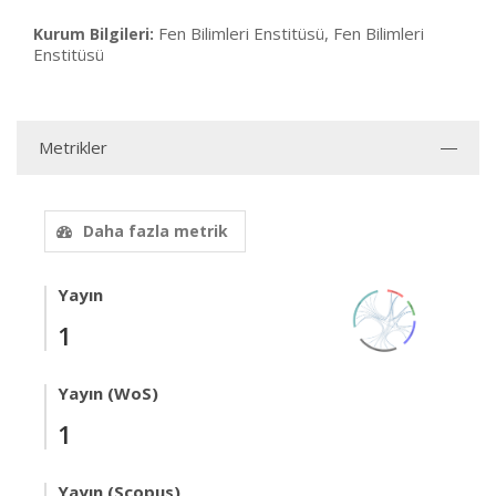
Fen Bilimleri Enstitüsü, Fen Bilimleri
Kurum Bilgileri:
Enstitüsü
Metrikler
Daha fazla metrik
Yayın
1
Yayın (WoS)
1
Yayın (Scopus)