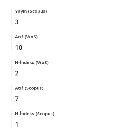
Yayın (Scopus)
3
Atıf (WoS)
10
H-İndeks (WoS)
2
Atıf (Scopus)
7
H-İndeks (Scopus)
1