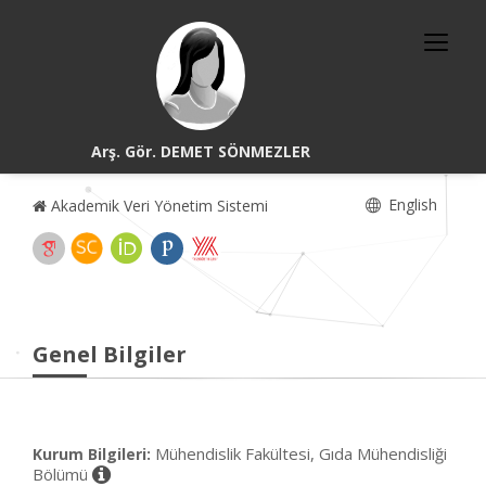
Arş. Gör. DEMET SÖNMEZLER
English
Akademik Veri Yönetim Sistemi
Genel Bilgiler
Mühendislik Fakültesi, Gıda Mühendisliği
Kurum Bilgileri:
Bölümü