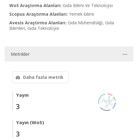
WoS Araştırma Alanları:
Gıda Bilimi Ve Teknolojisi
Scopus Araştırma Alanları:
Yemek bilimi
Avesis Araştırma Alanları:
Gıda Mühendisliği, Gıda
Bilimleri, Gıda Teknolojisi
Metrikler
Daha fazla metrik
Yayın
3
Yayın (WoS)
3