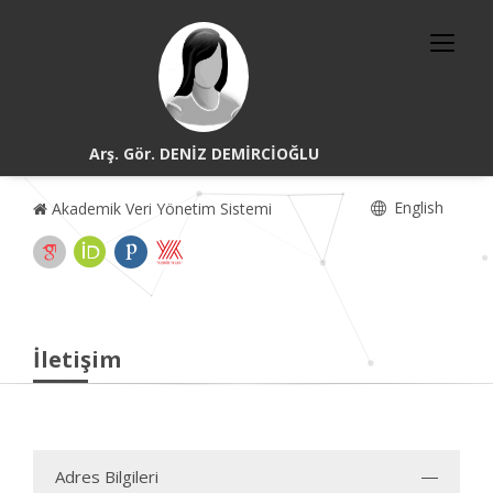
Arş. Gör. DENİZ DEMİRCİOĞLU
English
Akademik Veri Yönetim Sistemi
İletişim
Adres Bilgileri