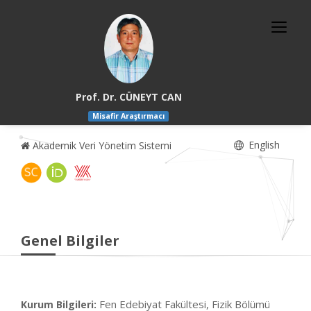
Prof. Dr. CÜNEYT CAN
Misafir Araştırmacı
English
Akademik Veri Yönetim Sistemi
Genel Bilgiler
Fen Edebiyat Fakültesi, Fizik Bölümü
Kurum Bilgileri: