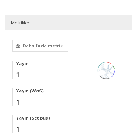
Metrikler
Daha fazla metrik
Yayın
1
Yayın (WoS)
1
Yayın (Scopus)
1