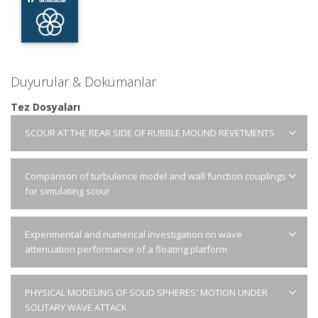
Duyurular & Dokümanlar
Tez Dosyaları
SCOUR AT THE REAR SIDE OF RUBBLE MOUND REVETMENTS
Comparison of turbulence model and wall function couplings
for simulating scour
Experimental and numerical investigation on wave
attenuation performance of a floating platform
PHYSICAL MODELING OF SOLID SPHERES' MOTION UNDER
SOLITARY WAVE ATTACK