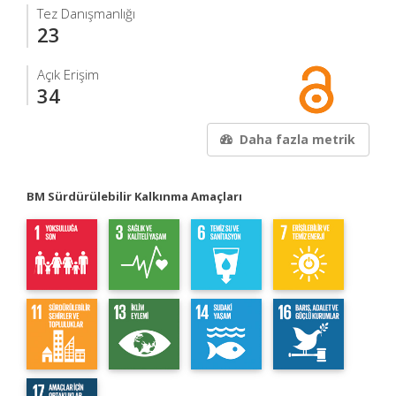
Tez Danışmanlığı
23
Açık Erişim
34
Daha fazla metrik
BM Sürdürülebilir Kalkınma Amaçları