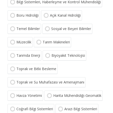
Bilgi Sistemleri, Haberleşme ve Kontrol Mühendisliği
Boru Hidroliği
Açık Kanal Hidroliği
Temel Bilimler
Sosyal ve Beşeri Bilimler
Müzecilik
Tarım Makineleri
Tarımda Enerji
Biyoyakıt Teknolojisi
Toprak ve Bitki Besleme
Toprak ve Su Muhafazası ve Amenajmanı
Havza Yönetimi
Harita Mühendisliği-Geomatik
Coğrafi Bilgi Sistemleri
Arazi Bilgi Sistemleri