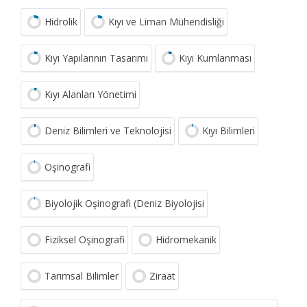
Hidrolik
Kıyı ve Liman Mühendisliği
Kıyı Yapılarının Tasarımı
Kıyı Kumlanması
Kıyı Alanları Yönetimi
Deniz Bilimleri ve Teknolojisi
Kıyı Bilimleri
Oşinografi
Biyolojik Oşinografi (Deniz Biyolojisi
Fiziksel Oşinografi
Hidromekanik
Tarımsal Bilimler
Ziraat