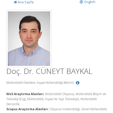
English
Ana Sayfa
Doç. Dr. CÜNEYT BAYKAL
Mühendislik Fakültesi, İnşaat Mühendisliği Bölümü
WoS Araştırma Alanları:
Mühendislik Okyanus, Mühendislik Bilişim Ve
Teknoloji (Eng), Mühendislik, İnşaat Ve Yapı Teknolojisi, Mühendislik
Denizcilik
Scopus Araştırma Alanları:
Okyanus mühendisliği, Genel Mühendislik,