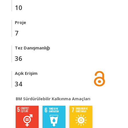
10
Proje
7
Tez Danışmanlığı
36
Açık Erişim
34
BM Sürdürülebilir Kalkınma Amaçları