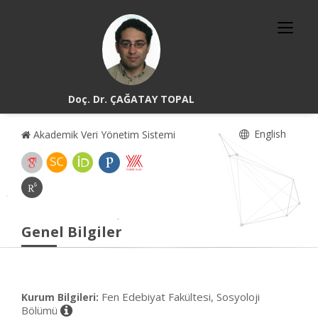
Doç. Dr. ÇAĞATAY TOPAL
English
Akademik Veri Yönetim Sistemi
Genel Bilgiler
Fen Edebiyat Fakültesi, Sosyoloji
Kurum Bilgileri:
Bölümü