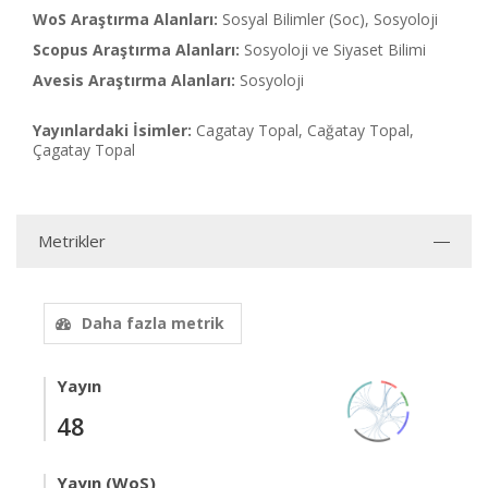
WoS Araştırma Alanları:
Sosyal Bilimler (Soc), Sosyoloji
Scopus Araştırma Alanları:
Sosyoloji ve Siyaset Bilimi
Avesis Araştırma Alanları:
Sosyoloji
Yayınlardaki İsimler:
Cagatay Topal, Cağatay Topal,
Çagatay Topal
Metrikler
Daha fazla metrik
Yayın
48
Yayın (WoS)