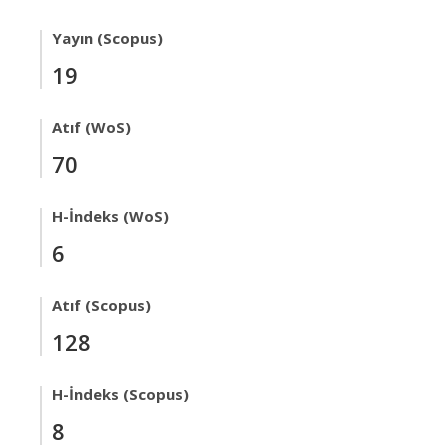
Yayın (Scopus)
19
Atıf (WoS)
70
H-İndeks (WoS)
6
Atıf (Scopus)
128
H-İndeks (Scopus)
8