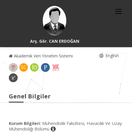
Arş. Gör. CAN ERDOĞAN
English
Akademik Veri Yönetim Sistemi
Genel Bilgiler
Mühendislik Fakültesi, Havacılık Ve Uzay
Kurum Bilgileri:
Mühendisliği Bölümü