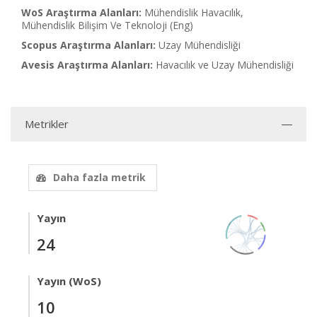
WoS Araştırma Alanları:
Mühendislik Havacılık,
Mühendislik Bilişim Ve Teknoloji (Eng)
Scopus Araştırma Alanları:
Uzay Mühendisliği
Avesis Araştırma Alanları:
Havacılık ve Uzay Mühendisliği
Metrikler
Daha fazla metrik
Yayın
24
Yayın (WoS)
10