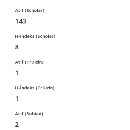
Atıf (Scholar)
143
H-İndeks (Scholar)
8
Atıf (TrDizin)
1
H-İndeks (TrDizin)
1
Atıf (Sobiad)
2