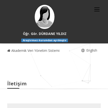
Öğr. Gör. DÜRDANE YILDIZ
Araştırmacı kurumdan ayrılmıştır
English
Akademik Veri Yönetim Sistemi
İletişim