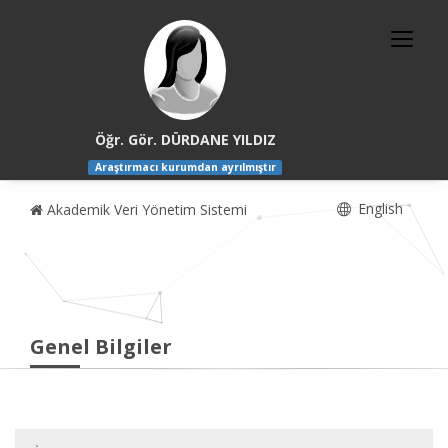
Öğr. Gör. DÜRDANE YILDIZ
Araştırmacı kurumdan ayrılmıştır
English
Akademik Veri Yönetim Sistemi
Genel Bilgiler