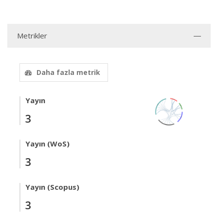
Metrikler
Daha fazla metrik
Yayın
3
Yayın (WoS)
3
Yayın (Scopus)
3