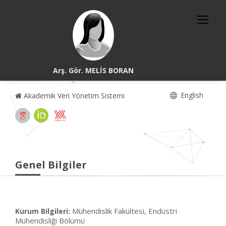
Arş. Gör. MELİS BORAN
English
Akademik Veri Yönetim Sistemi
Genel Bilgiler
Mühendislik Fakültesi, Endüstri
Kurum Bilgileri:
Mühendisliği Bölümü