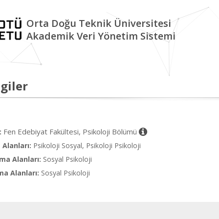
Orta Doğu Teknik Üniversitesi
Akademik Veri Yönetim Sistemi
giler
Fen Edebiyat Fakültesi, Psikoloji Bölümü
:
Alanları:
Psikoloji Sosyal, Psikoloji Psikoloji
ma Alanları:
Sosyal Psikoloji
ma Alanları:
Sosyal Psikoloji