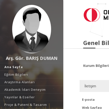
Genel Bil
Arş. Gör. BARIŞ DUMAN
Kurum Bilgileri
Ana Sayfa
Eğitim Bilgileri
Araştırma Alanları
İletişim
Akademik İdari Deneyim
Yayınlar & Eserler
E-posta
Proje & Patent & Tasarım
Web Sayfası