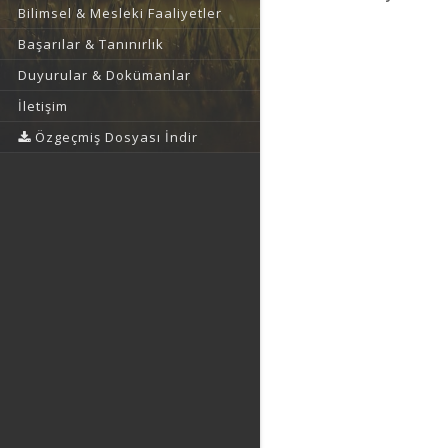
Bilimsel & Mesleki Faaliyetler
Başarılar & Tanınırlık
Duyurular & Dokümanlar
İletişim
Özgeçmiş Dosyası İndir