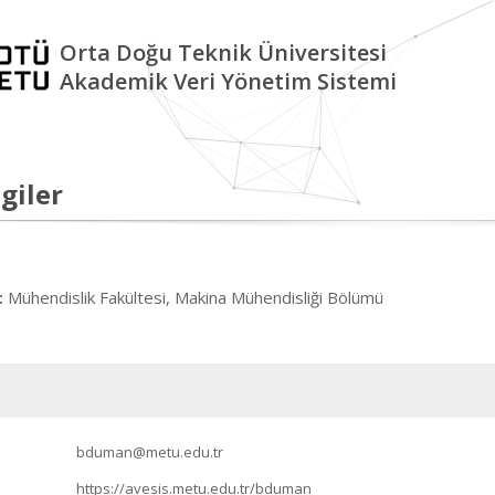
Orta Doğu Teknik Üniversitesi
Akademik Veri Yönetim Sistemi
giler
Mühendislik Fakültesi, Makina Mühendisliği Bölümü
:
bduman@metu.edu.tr
https://avesis.metu.edu.tr/bduman