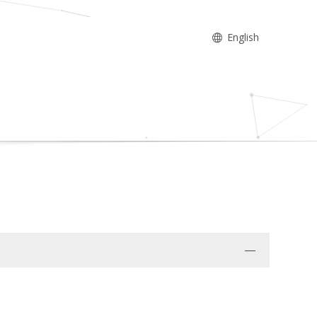
English