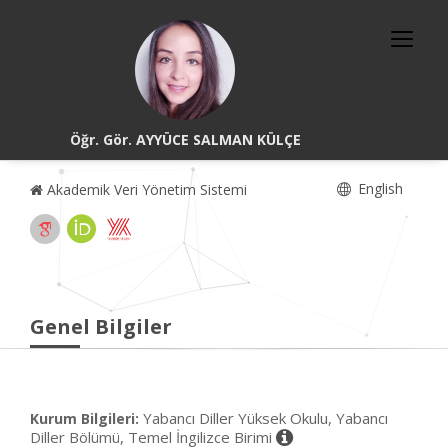
Öğr. Gör. AYYÜCE SALMAN KÜLÇE
English
Akademik Veri Yönetim Sistemi
Genel Bilgiler
Yabancı Diller Yüksek Okulu, Yabancı
Kurum Bilgileri:
Diller Bölümü, Temel İngilizce Birimi