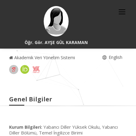
Öğr. Gör. AYŞE GÜL KARAMAN
English
Akademik Veri Yönetim Sistemi
Genel Bilgiler
Yabancı Diller Yüksek Okulu, Yabancı
Kurum Bilgileri:
Diller Bölümü, Temel İngilizce Birimi