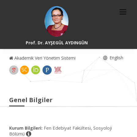
Prof. Dr. AYŞEGÜL AYDINGÜN
English
Akademik Veri Yönetim Sistemi
Genel Bilgiler
Fen Edebiyat Fakültesi, Sosyoloji
Kurum Bilgileri:
Bölümü