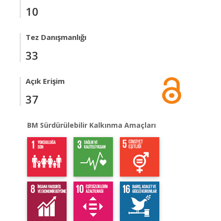
10
Tez Danışmanlığı
33
Açık Erişim
37
BM Sürdürülebilir Kalkınma Amaçları