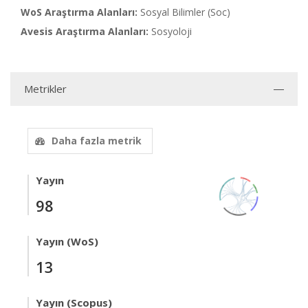
WoS Araştırma Alanları:
Sosyal Bilimler (Soc)
Avesis Araştırma Alanları:
Sosyoloji
Metrikler
Daha fazla metrik
Yayın
98
Yayın (WoS)
13
Yayın (Scopus)