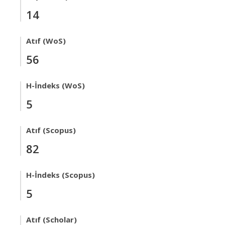
14
Atıf (WoS)
56
H-İndeks (WoS)
5
Atıf (Scopus)
82
H-İndeks (Scopus)
5
Atıf (Scholar)