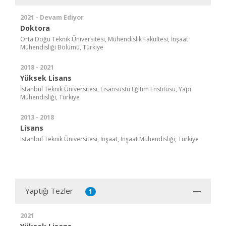
2021 - Devam Ediyor
Doktora
Orta Doğu Teknik Üniversitesi, Mühendislik Fakültesi, İnşaat
Mühendisliği Bölümü, Türkiye
2018 - 2021
Yüksek Lisans
İstanbul Teknik Üniversitesi, Lisansüstü Eğitim Enstitüsü, Yapı
Mühendisliği, Türkiye
2013 - 2018
Lisans
İstanbul Teknik Üniversitesi, İnşaat, İnşaat Mühendisliği, Türkiye
Yaptığı Tezler
1
2021