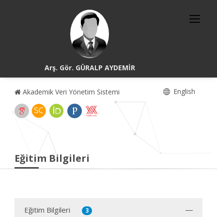
Arş. Gör. GÜRALP AYDEMİR
English
Akademik Veri Yönetim Sistemi
Eğitim Bilgileri
Eğitim Bilgileri
3