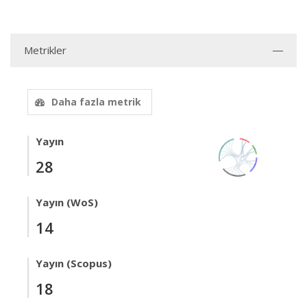
Metrikler
Daha fazla metrik
Yayın
28
Yayın (WoS)
14
Yayın (Scopus)
18