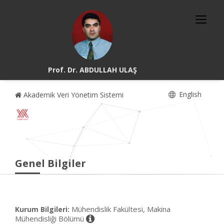
Prof. Dr. ABDULLAH ULAŞ
English
Akademik Veri Yönetim Sistemi
Genel Bilgiler
Mühendislik Fakültesi, Makina
Kurum Bilgileri:
Mühendisliği Bölümü