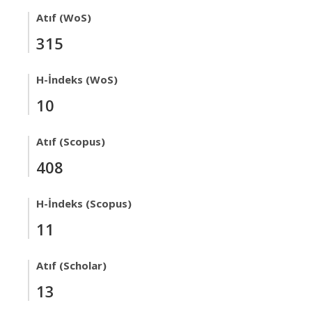
Atıf (WoS)
315
H-İndeks (WoS)
10
Atıf (Scopus)
408
H-İndeks (Scopus)
11
Atıf (Scholar)
13