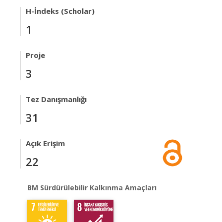
H-İndeks (Scholar)
1
Proje
3
Tez Danışmanlığı
31
Açık Erişim
22
BM Sürdürülebilir Kalkınma Amaçları