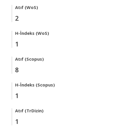
Atıf (WoS)
2
H-İndeks (WoS)
1
Atıf (Scopus)
8
H-İndeks (Scopus)
1
Atıf (TrDizin)
1