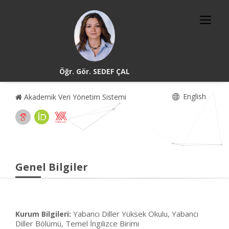
Öğr. Gör. SEDEF ÇAL
English
Akademik Veri Yönetim Sistemi
Genel Bilgiler
Yabancı Diller Yüksek Okulu, Yabancı
Kurum Bilgileri:
Diller Bölümü, Temel İngilizce Birimi