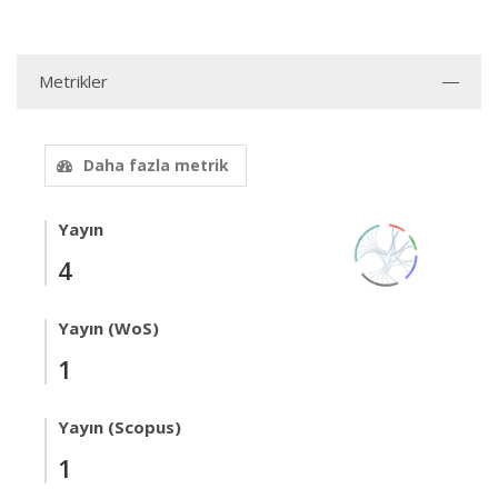
Metrikler
Daha fazla metrik
Yayın
4
Yayın (WoS)
1
Yayın (Scopus)
1