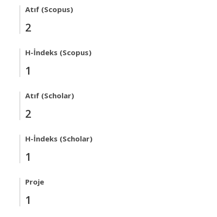
Atıf (Scopus)
2
H-İndeks (Scopus)
1
Atıf (Scholar)
2
H-İndeks (Scholar)
1
Proje
1