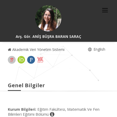
Arş. Gör. ANİŞ BÜŞRA BARAN SARAÇ
English
Akademik Veri Yönetim Sistemi
Genel Bilgiler
Eğitim Fakültesi, Matematik Ve Fen
Kurum Bilgileri:
Bilimleri Eğitimi Bölümü