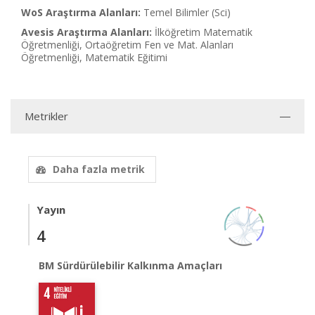
WoS Araştırma Alanları:
Temel Bilimler (Sci)
Avesis Araştırma Alanları:
İlköğretim Matematik
Öğretmenliği, Ortaöğretim Fen ve Mat. Alanları
Öğretmenliği, Matematik Eğitimi
Metrikler
Daha fazla metrik
Yayın
4
BM Sürdürülebilir Kalkınma Amaçları