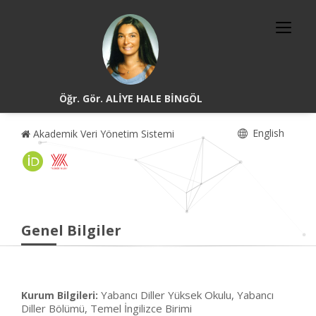
Öğr. Gör. ALİYE HALE BİNGÖL
English
Akademik Veri Yönetim Sistemi
Genel Bilgiler
Yabancı Diller Yüksek Okulu, Yabancı
Kurum Bilgileri:
Diller Bölümü, Temel İngilizce Birimi