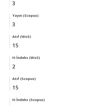
3
Yayın (Scopus)
3
Atıf (WoS)
15
H-İndeks (WoS)
2
Atıf (Scopus)
15
H-İndeks (Scopus)