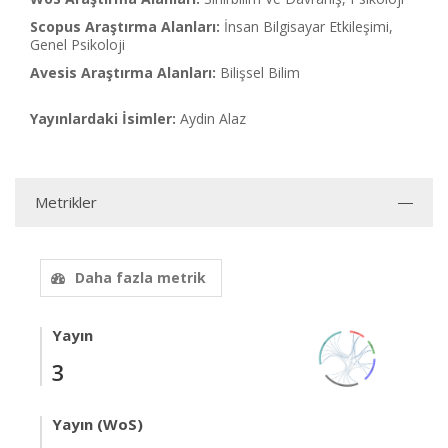
Scopus Araştırma Alanları:
İnsan Bilgisayar Etkileşimi,
Genel Psikoloji
Avesis Araştırma Alanları:
Bilişsel Bilim
Yayınlardaki İsimler:
Aydin Alaz
Metrikler
Daha fazla metrik
Yayın
3
Yayın (WoS)