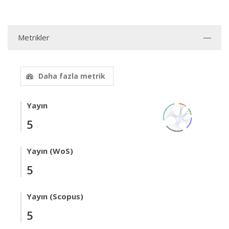
Metrikler
Daha fazla metrik
Yayın
5
Yayın (WoS)
5
Yayın (Scopus)
5