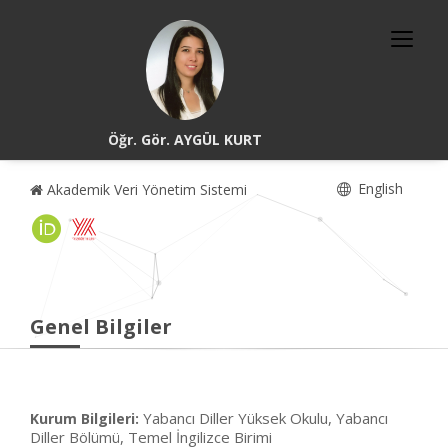
Öğr. Gör. AYGÜL KURT
English
Akademik Veri Yönetim Sistemi
Genel Bilgiler
Yabancı Diller Yüksek Okulu, Yabancı
Kurum Bilgileri:
Diller Bölümü, Temel İngilizce Birimi