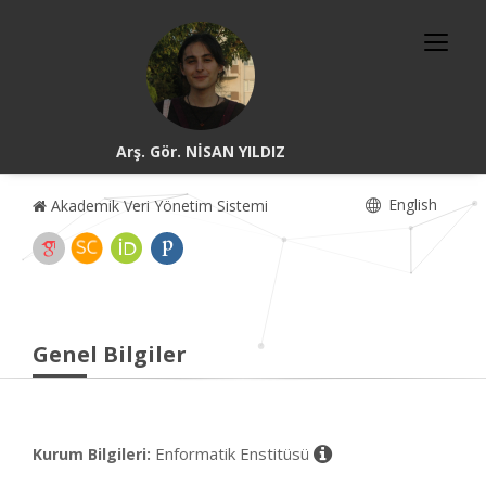
Arş. Gör. NİSAN YILDIZ
English
Akademik Veri Yönetim Sistemi
Genel Bilgiler
Enformatik Enstitüsü
Kurum Bilgileri: