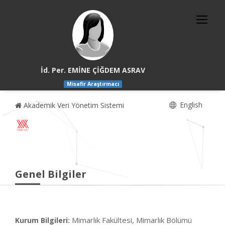
İd. Per. EMİNE ÇİĞDEM ASRAV
Misafir Araştırmacı
English
Akademik Veri Yönetim Sistemi
Genel Bilgiler
Mimarlık Fakültesi, Mimarlık Bölümü
Kurum Bilgileri: