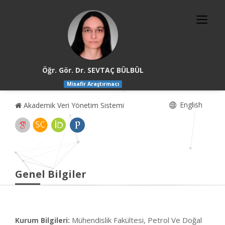
Öğr. Gör. Dr. SEVTAÇ BÜLBÜL
Misafir Araştırmacı
English
Akademik Veri Yönetim Sistemi
Genel Bilgiler
Mühendislik Fakültesi, Petrol Ve Doğal
Kurum Bilgileri: