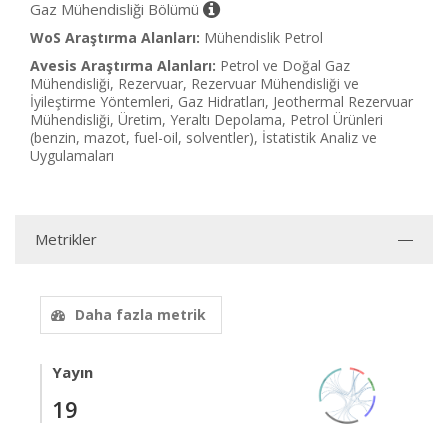
Gaz Mühendisliği Bölümü
WoS Araştırma Alanları:
Mühendislik Petrol
Avesis Araştırma Alanları:
Petrol ve Doğal Gaz
Mühendisliği, Rezervuar, Rezervuar Mühendisliği ve
İyileştirme Yöntemleri, Gaz Hidratları, Jeothermal Rezervuar
Mühendisliği, Üretim, Yeraltı Depolama, Petrol Ürünleri
(benzin, mazot, fuel-oil, solventler), İstatistik Analiz ve
Uygulamaları
Metrikler
Daha fazla metrik
Yayın
19