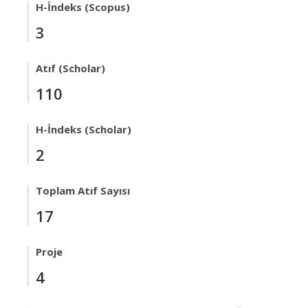
H-İndeks (Scopus)
3
Atıf (Scholar)
110
H-İndeks (Scholar)
2
Toplam Atıf Sayısı
17
Proje
4