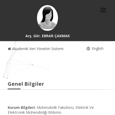
Arş. Gör. EBRAR ÇAKMAK
English
Akademik Veri Yönetim Sistemi
Genel Bilgiler
Mühendislik Fakültesi, Elektrik Ve
Kurum Bilgileri:
Elektronik Mühendisliği Bölümü