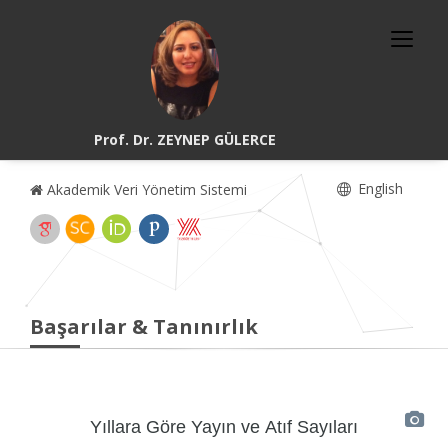
Prof. Dr. ZEYNEP GÜLERCE
English
Akademik Veri Yönetim Sistemi
Başarılar & Tanınırlık
Yıllara Göre Yayın ve Atıf Sayıları