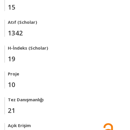
15
Atıf (Scholar)
1342
H-İndeks (Scholar)
19
Proje
10
Tez Danışmanlığı
21
Açık Erişim