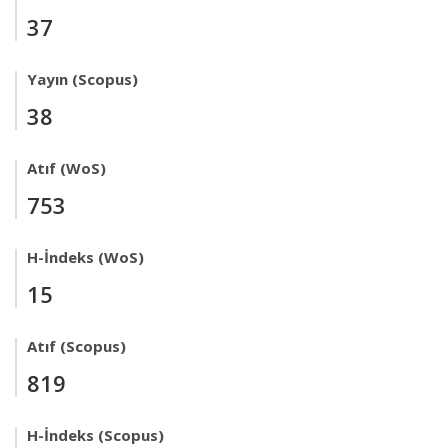
37
Yayın (Scopus)
38
Atıf (WoS)
753
H-İndeks (WoS)
15
Atıf (Scopus)
819
H-İndeks (Scopus)