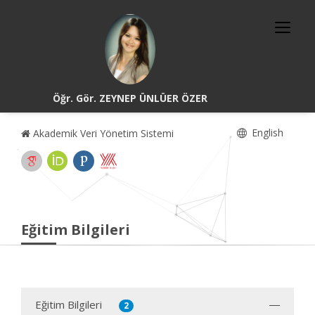
Öğr. Gör. ZEYNEP ÜNLÜER ÖZER
English
Akademik Veri Yönetim Sistemi
Eğitim Bilgileri
Eğitim Bilgileri
2