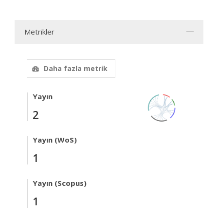
Metrikler
Daha fazla metrik
Yayın
2
Yayın (WoS)
1
Yayın (Scopus)
1