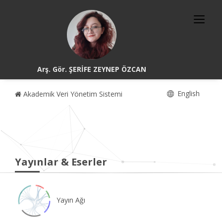
Arş. Gör. ŞERİFE ZEYNEP ÖZCAN
English
Akademik Veri Yönetim Sistemi
Yayınlar & Eserler
Yayın Ağı