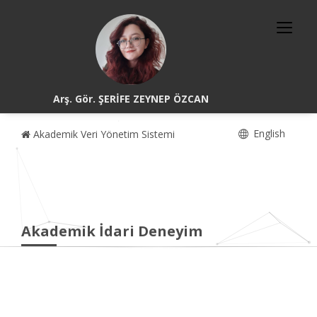
Arş. Gör. ŞERİFE ZEYNEP ÖZCAN
English
Akademik Veri Yönetim Sistemi
Akademik İdari Deneyim