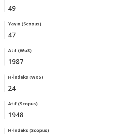
49
Yayın (Scopus)
47
Atıf (WoS)
1987
H-İndeks (WoS)
24
Atıf (Scopus)
1948
H-İndeks (Scopus)