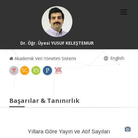
Dr. Öğr. Üyesi YUSUF KELEŞTEMUR
English
Akademik Veri Yönetim Sistemi
Başarılar & Tanınırlık
Yıllara Göre Yayın ve Atıf Sayıları