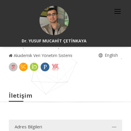
Dr. YUSUF MUCAHİT ÇETİNKAYA
English
Akademik Veri Yönetim Sistemi
İletişim
Adres Bilgileri