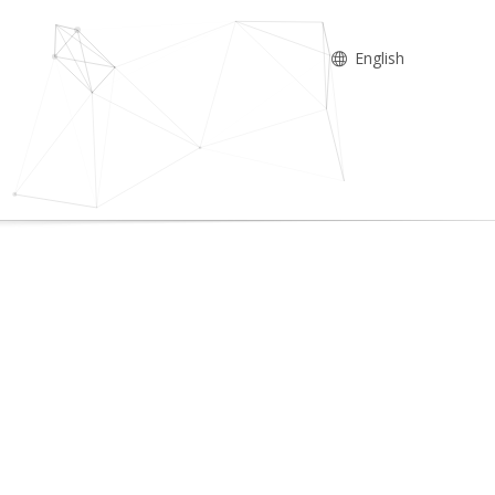
English