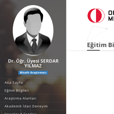
Eğitim Bi
Dr. Öğr. Üyesi SERDAR
YILMAZ
Misafir Araştırmacı
Ana Sayfa
Eğitim Bilgileri
Araştırma Alanları
Akademik İdari Deneyim