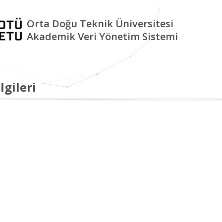
Orta Doğu Teknik Üniversitesi
Akademik Veri Yönetim Sistemi
lgileri