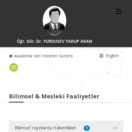
Öğr. Gör. Dr. YURDUSEV YAKUP AKAN
English
Akademik Veri Yönetim Sistemi
Bilimsel & Mesleki Faaliyetler
Bilimsel Yayınlarda Hakemlikler
1