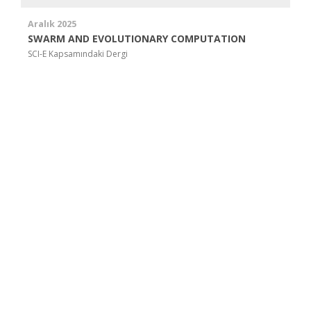
Aralık 2025
SWARM AND EVOLUTIONARY COMPUTATION
SCI-E Kapsamındaki Dergi