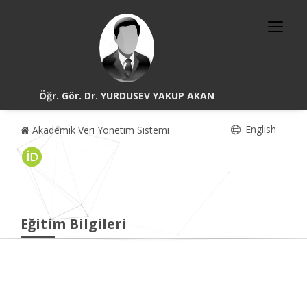
Öğr. Gör. Dr. YURDUSEV YAKUP AKAN
English
Akademik Veri Yönetim Sistemi
Eğitim Bilgileri