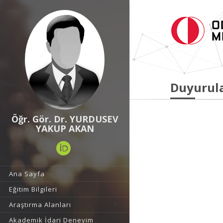
Duyurul
Öğr. Gör. Dr. YURDUSEV
YAKUP AKAN
Ana Sayfa
Eğitim Bilgileri
Araştırma Alanları
Akademik İdari Deneyim