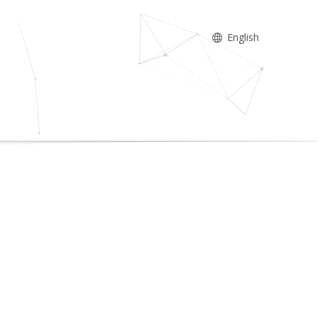
English