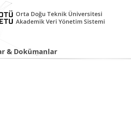
Orta Doğu Teknik Üniversitesi
Akademik Veri Yönetim Sistemi
ar & Dokümanlar