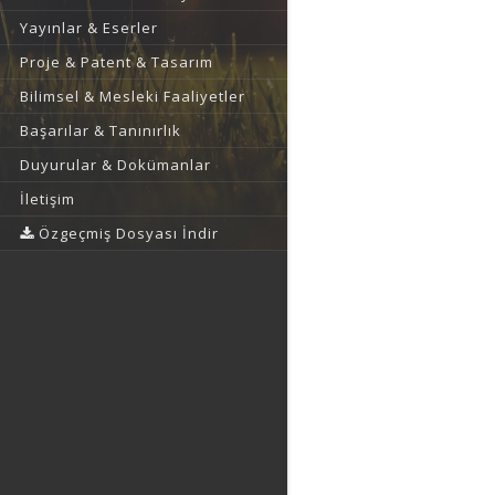
Yayınlar & Eserler
Proje & Patent & Tasarım
Bilimsel & Mesleki Faaliyetler
Başarılar & Tanınırlık
Duyurular & Dokümanlar
İletişim
Özgeçmiş Dosyası İndir