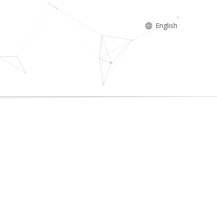
English