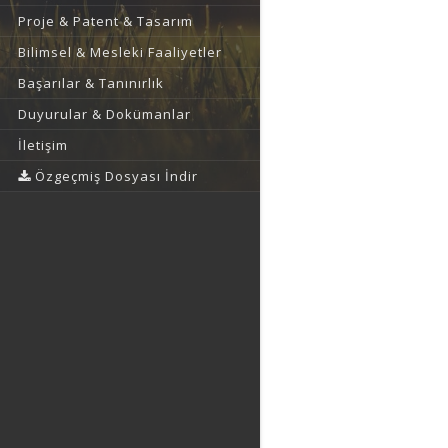
Proje & Patent & Tasarım
Bilimsel & Mesleki Faaliyetler
Başarılar & Tanınırlık
Duyurular & Dokümanlar
İletişim
Özgeçmiş Dosyası İndir