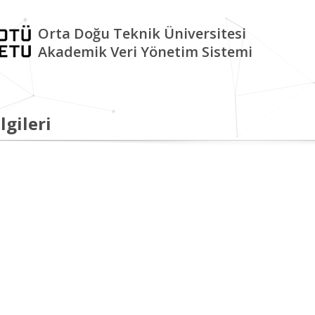
Orta Doğu Teknik Üniversitesi
Akademik Veri Yönetim Sistemi
lgileri