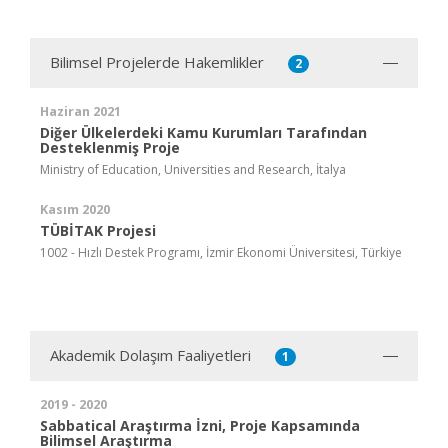
Bilimsel Projelerde Hakemlikler
2
Haziran 2021
Diğer Ülkelerdeki Kamu Kurumları Tarafından
Desteklenmiş Proje
Ministry of Education, Universities and Research, İtalya
Kasım 2020
TÜBİTAK Projesi
1002 - Hızlı Destek Programı, İzmir Ekonomi Üniversitesi, Türkiye
Akademik Dolaşım Faaliyetleri
1
2019 - 2020
Sabbatical Araştırma İzni, Proje Kapsamında
Bilimsel Araştırma