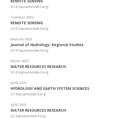
REMOTE SENSING
SCI-E Kapsamındaki Dergi
Temmuz 2022
REMOTE SENSING
SCI-E Kapsamındaki Dergi
Haziran 2022
Journal of Hydrology: Regional Studies
SCI-E Kapsamındaki Dergi
Nisan 2022
WATER RESOURCES RESEARCH
SCI-E Kapsamındaki Dergi
Eylül 2021
HYDROLOGY AND EARTH SYSTEM SCIENCES
SCI Kapsamındaki Dergi
Eylül 2021
WATER RESOURCES RESEARCH
SCI Kapsamındaki Dergi