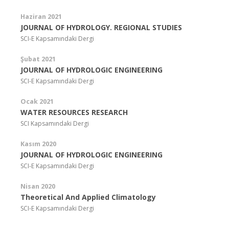
Haziran 2021
JOURNAL OF HYDROLOGY. REGIONAL STUDIES
SCI-E Kapsamındaki Dergi
Şubat 2021
JOURNAL OF HYDROLOGIC ENGINEERING
SCI-E Kapsamındaki Dergi
Ocak 2021
WATER RESOURCES RESEARCH
SCI Kapsamındaki Dergi
Kasım 2020
JOURNAL OF HYDROLOGIC ENGINEERING
SCI-E Kapsamındaki Dergi
Nisan 2020
Theoretical And Applied Climatology
SCI-E Kapsamındaki Dergi