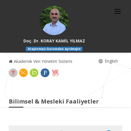
Doç. Dr. KORAY KAMİL YILMAZ
Araştırmacı kurumdan ayrılmıştır
English
Akademik Veri Yönetim Sistemi
Bilimsel & Mesleki Faaliyetler