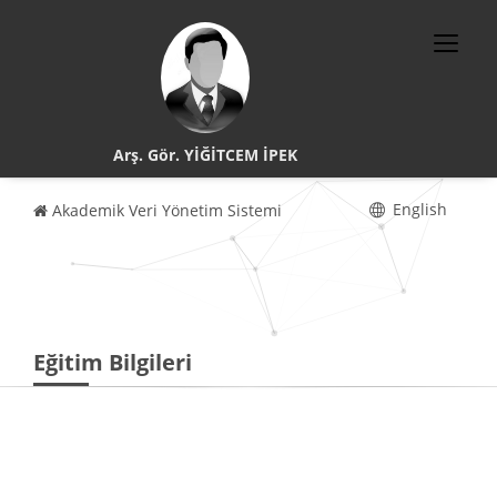
Arş. Gör. YİĞİTCEM İPEK
English
Akademik Veri Yönetim Sistemi
Eğitim Bilgileri