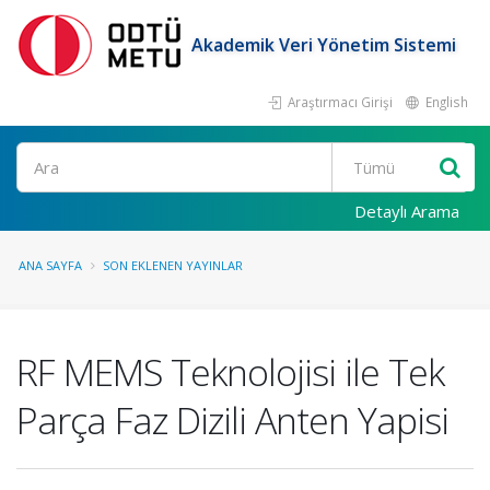
Akademik Veri Yönetim Sistemi
Araştırmacı Girişi
English
Ara
Detaylı Arama
ANA SAYFA
SON EKLENEN YAYINLAR
RF MEMS Teknolojisi ile Tek
Parça Faz Dizili Anten Yapisi